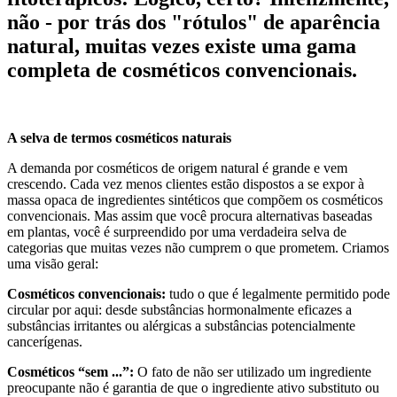
não - por trás dos "rótulos" de aparência
natural, muitas vezes existe uma gama
completa de cosméticos convencionais.
A selva de termos cosméticos naturais
A demanda por cosméticos de origem natural é grande e vem
crescendo. Cada vez menos clientes estão dispostos a se expor à
massa opaca de ingredientes sintéticos que compõem os cosméticos
convencionais. Mas assim que você procura alternativas baseadas
em plantas, você é surpreendido por uma verdadeira selva de
categorias que muitas vezes não cumprem o que prometem. Criamos
uma visão geral:
Cosméticos convencionais:
tudo o que é legalmente permitido pode
circular por aqui: desde substâncias hormonalmente eficazes a
substâncias irritantes ou alérgicas a substâncias potencialmente
cancerígenas.
Cosméticos “sem ...”:
O fato de não ser utilizado um ingrediente
preocupante não é garantia de que o ingrediente ativo substituto ou