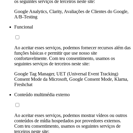
os seguintes serviços de terceiros neste site:
Google Analytics, Clarity, Avaliações de Clientes do Google,
A/B-Testing
Funcional
Ao aceitar esses serviços, podemos fornecer recursos além das
funções básicas e permitir que use nosso site
confortavelmente. Com teu consentimento, usamos os
seguintes serviços de terceiros neste site:
Google Tag Manager, UET (Universal Event Tracking)
Consent Mode da Microsoft, Google Consent Mode, Klarna,
Freshchat
Conteúdo multimédia externo
Ao aceitar esses serviços, podemos mostrar vídeos ou outros
conteúdos de mídia hospedados por provedores externos.
Com teu consentimento, usamos os seguintes serviços de
terceiros neste site: