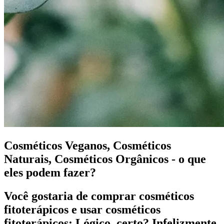
Cosméticos Veganos, Cosméticos
Naturais, Cosméticos Orgânicos - o que
eles podem fazer?
Você gostaria de comprar cosméticos
fitoterápicos e usar cosméticos
fitoterápicos: Lógico, certo? Infelizmente,