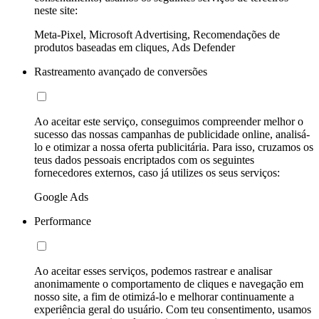
neste site:
Meta-Pixel, Microsoft Advertising, Recomendações de
produtos baseadas em cliques, Ads Defender
Rastreamento avançado de conversões
Ao aceitar este serviço, conseguimos compreender melhor o
sucesso das nossas campanhas de publicidade online, analisá-
lo e otimizar a nossa oferta publicitária. Para isso, cruzamos os
teus dados pessoais encriptados com os seguintes
fornecedores externos, caso já utilizes os seus serviços:
Google Ads
Performance
Ao aceitar esses serviços, podemos rastrear e analisar
anonimamente o comportamento de cliques e navegação em
nosso site, a fim de otimizá-lo e melhorar continuamente a
experiência geral do usuário. Com teu consentimento, usamos