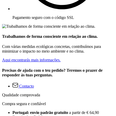
Pagamento seguro com o código SSL
Trabalhamos de forma consciente em relação ao clima.
Com várias medidas ecológicas concretas, contribuímos para
minimizar o impacto no meio ambiente e no clima.
Aqui encontrarás mais informações.
Precisas de ajuda com o teu pedido? Teremos o prazer de
responder às tuas perguntas.
Contacto
Qualidade comprovada
Compra segura e confiável
Portugal: envio padrão gratuito
a partir de € 64,90