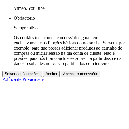
Vimeo, YouTube
Obrigatório
Sempre ativo
Os cookies tecnicamente necessários garantem
exclusivamente as funções básicas do nosso site. Servem, por
exemplo, para que possas adicionar produtos ao carrinho de
compras ou iniciar sessão na tua conta de cliente. Não é
possível para nós tirar conclusões sobre ti a partir disso e os
dados resultantes nunca são partilhados com terceiros.
Salvar configurações
Aceitar
Apenas o necessário
Política de Privacidade