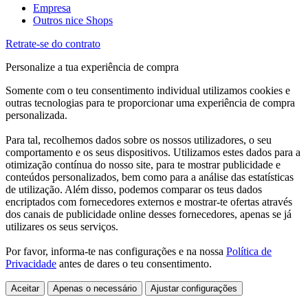
Empresa
Outros nice Shops
Retrate-se do contrato
Personalize a tua experiência de compra
Somente com o teu consentimento individual utilizamos cookies e
outras tecnologias para te proporcionar uma experiência de compra
personalizada.
Para tal, recolhemos dados sobre os nossos utilizadores, o seu
comportamento e os seus dispositivos. Utilizamos estes dados para a
otimização contínua do nosso site, para te mostrar publicidade e
conteúdos personalizados, bem como para a análise das estatísticas
de utilização. Além disso, podemos comparar os teus dados
encriptados com fornecedores externos e mostrar-te ofertas através
dos canais de publicidade online desses fornecedores, apenas se já
utilizares os seus serviços.
Por favor, informa-te nas configurações e na nossa
Política de
Privacidade
antes de dares o teu consentimento.
Aceitar
Apenas o necessário
Ajustar configurações