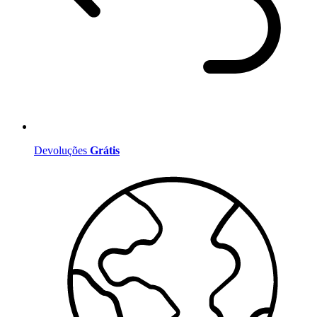
Devoluções
Grátis