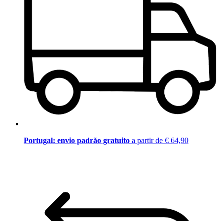
Portugal: envio padrão gratuito
a partir de € 64,90