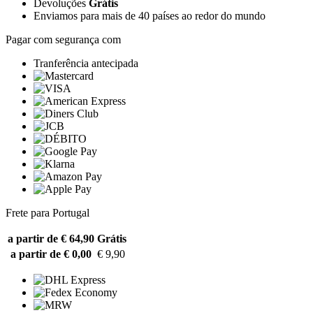
Devoluções
Grátis
Enviamos para mais de 40 países ao redor do mundo
Pagar com segurança com
Tranferência antecipada
Frete para Portugal
a partir de € 64,90
Grátis
a partir de € 0,00
€ 9,90