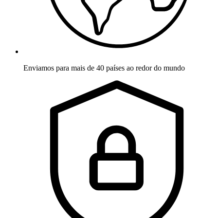
Enviamos para mais de 40 países ao redor do mundo