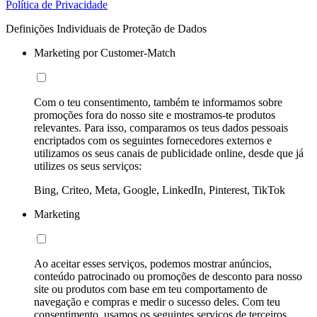
Política de Privacidade
Definições Individuais de Proteção de Dados
Marketing por Customer-Match
Com o teu consentimento, também te informamos sobre
promoções fora do nosso site e mostramos-te produtos
relevantes. Para isso, comparamos os teus dados pessoais
encriptados com os seguintes fornecedores externos e
utilizamos os seus canais de publicidade online, desde que já
utilizes os seus serviços:
Bing, Criteo, Meta, Google, LinkedIn, Pinterest, TikTok
Marketing
Ao aceitar esses serviços, podemos mostrar anúncios,
conteúdo patrocinado ou promoções de desconto para nosso
site ou produtos com base em teu comportamento de
navegação e compras e medir o sucesso deles. Com teu
consentimento, usamos os seguintes serviços de terceiros