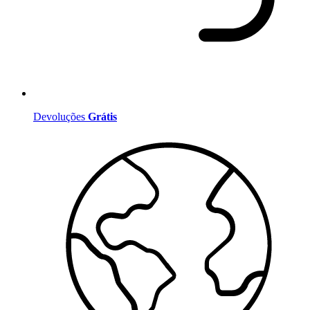
Devoluções
Grátis