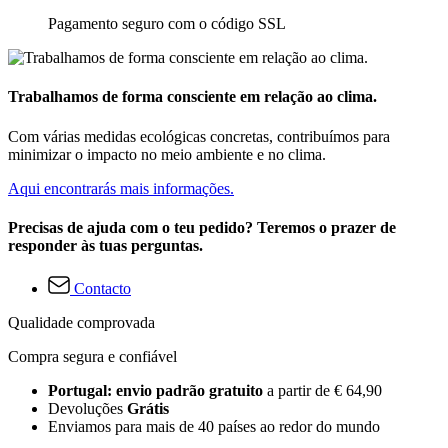
Pagamento seguro com o código SSL
Trabalhamos de forma consciente em relação ao clima.
Com várias medidas ecológicas concretas, contribuímos para
minimizar o impacto no meio ambiente e no clima.
Aqui encontrarás mais informações.
Precisas de ajuda com o teu pedido? Teremos o prazer de
responder às tuas perguntas.
Contacto
Qualidade comprovada
Compra segura e confiável
Portugal: envio padrão gratuito
a partir de € 64,90
Devoluções
Grátis
Enviamos para mais de 40 países ao redor do mundo