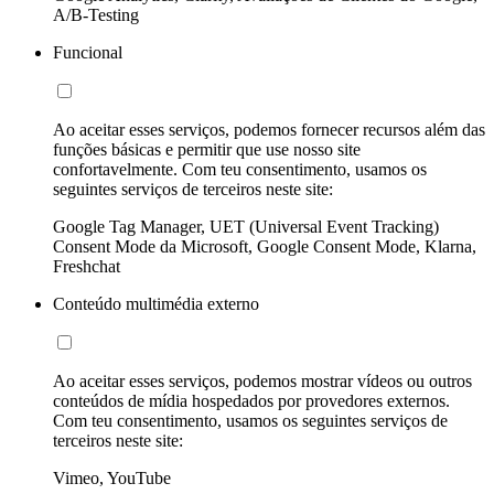
A/B-Testing
Funcional
Ao aceitar esses serviços, podemos fornecer recursos além das
funções básicas e permitir que use nosso site
confortavelmente. Com teu consentimento, usamos os
seguintes serviços de terceiros neste site:
Google Tag Manager, UET (Universal Event Tracking)
Consent Mode da Microsoft, Google Consent Mode, Klarna,
Freshchat
Conteúdo multimédia externo
Ao aceitar esses serviços, podemos mostrar vídeos ou outros
conteúdos de mídia hospedados por provedores externos.
Com teu consentimento, usamos os seguintes serviços de
terceiros neste site:
Vimeo, YouTube