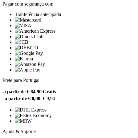
Pagar com segurança com
Tranferência antecipada
Frete para Portugal
a partir de € 64,90
Grátis
a partir de € 0,00
€ 9,90
Ajuda & Suporte