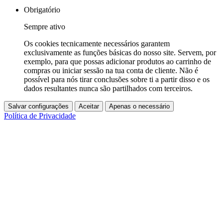
Obrigatório
Sempre ativo
Os cookies tecnicamente necessários garantem
exclusivamente as funções básicas do nosso site. Servem, por
exemplo, para que possas adicionar produtos ao carrinho de
compras ou iniciar sessão na tua conta de cliente. Não é
possível para nós tirar conclusões sobre ti a partir disso e os
dados resultantes nunca são partilhados com terceiros.
Salvar configurações
Aceitar
Apenas o necessário
Política de Privacidade