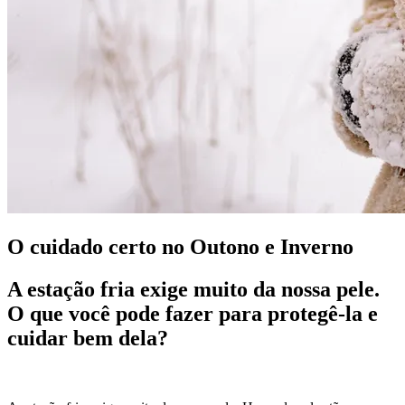
O cuidado certo no Outono e Inverno
A estação fria exige muito da nossa pele.
O que você pode fazer para protegê-la e
cuidar bem dela?