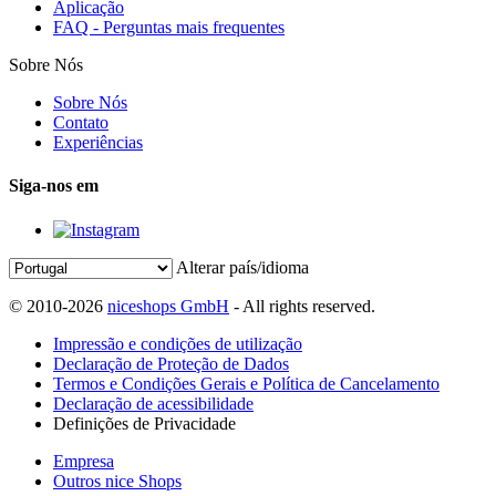
Aplicação
FAQ - Perguntas mais frequentes
Sobre Nós
Sobre Nós
Contato
Experiências
Siga-nos em
Alterar país/idioma
© 2010-2026
niceshops GmbH
- All rights reserved.
Impressão e condições de utilização
Declaração de Proteção de Dados
Termos e Condições Gerais e Política de Cancelamento
Declaração de acessibilidade
Definições de Privacidade
Empresa
Outros nice Shops