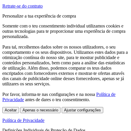
Retrate-se do contrato
Personalize a tua experiência de compra
Somente com o teu consentimento individual utilizamos cookies e
outras tecnologias para te proporcionar uma experiência de compra
personalizada.
Para tal, recolhemos dados sobre os nossos utilizadores, o seu
comportamento e os seus dispositivos. Utilizamos estes dados para a
otimização contínua do nosso site, para te mostrar publicidade e
conteúdos personalizados, bem como para a análise das estatísticas
de utilização. Além disso, podemos comparar os teus dados
encriptados com fornecedores externos e mostrar-te ofertas através
dos canais de publicidade online desses fornecedores, apenas se já
utilizares os seus serviços.
Por favor, informa-te nas configurações e na nossa
Política de
Privacidade
antes de dares o teu consentimento.
Aceitar
Apenas o necessário
Ajustar configurações
Política de Privacidade
Definições Individuais de Proteção de Dados