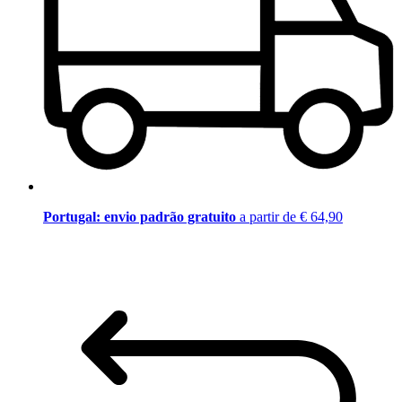
Portugal: envio padrão gratuito
a partir de € 64,90