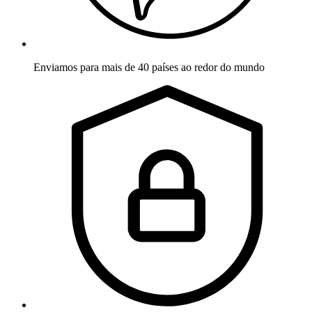
Enviamos para mais de 40 países ao redor do mundo