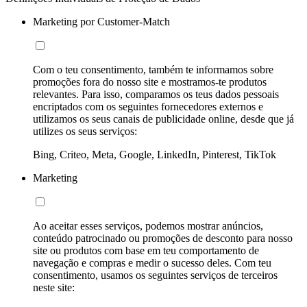
Marketing por Customer-Match
Com o teu consentimento, também te informamos sobre
promoções fora do nosso site e mostramos-te produtos
relevantes. Para isso, comparamos os teus dados pessoais
encriptados com os seguintes fornecedores externos e
utilizamos os seus canais de publicidade online, desde que já
utilizes os seus serviços:
Bing, Criteo, Meta, Google, LinkedIn, Pinterest, TikTok
Marketing
Ao aceitar esses serviços, podemos mostrar anúncios,
conteúdo patrocinado ou promoções de desconto para nosso
site ou produtos com base em teu comportamento de
navegação e compras e medir o sucesso deles. Com teu
consentimento, usamos os seguintes serviços de terceiros
neste site: