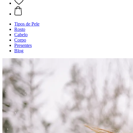
Tipos de Pele
Rosto
Cabelo
Corpo
Presentes
Blog